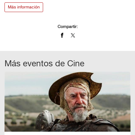
Más información
Compartir:
Más eventos de
Cine