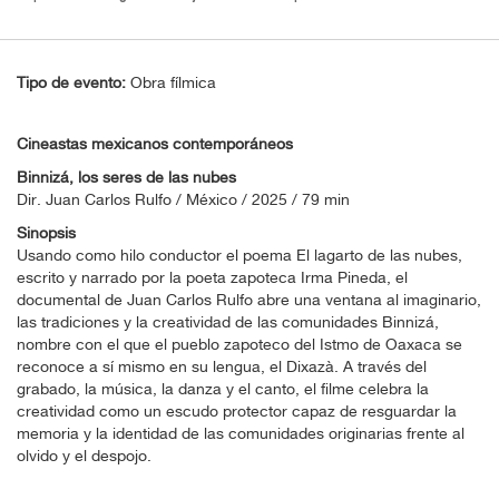
Tipo de evento:
Obra fílmica
Cineastas mexicanos contemporáneos
Binnizá, los seres de las nubes
Dir. Juan Carlos Rulfo / México / 2025 / 79 min
Sinopsis
Usando como hilo conductor el poema El lagarto de las nubes,
escrito y narrado por la poeta zapoteca Irma Pineda, el
documental de Juan Carlos Rulfo abre una ventana al imaginario,
las tradiciones y la creatividad de las comunidades Binnizá,
nombre con el que el pueblo zapoteco del Istmo de Oaxaca se
reconoce a sí mismo en su lengua, el Dixazà. A través del
grabado, la música, la danza y el canto, el filme celebra la
creatividad como un escudo protector capaz de resguardar la
memoria y la identidad de las comunidades originarias frente al
olvido y el despojo.