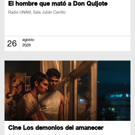
El hombre que mató a Don Quijote
Radio UNAM, Sala Julián Carrillo
agosto
26
2026
Cine Los demonios del amanecer