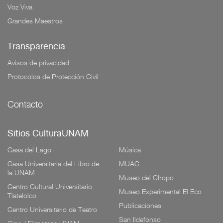
Voz Viva
Grandes Maestros
Transparencia
Avisos de privacidad
Protocolos de Protección Civil
Contacto
Sitios CulturaUNAM
Casa del Lago
Música
Casa Universitaria del Libro de
MUAC
la UNAM
Museo del Chopo
Centro Cultural Universitario
Museo Experimental El Eco
Tlatelolco
Publicaciones
Centro Universitario de Teatro
San Ildefonso