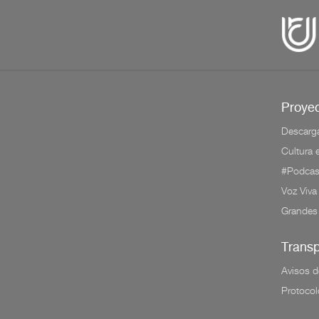
Proyec
Descarg
Cultura
#Podcas
Voz Viva
Grandes
Trans
Avisos d
Protocol