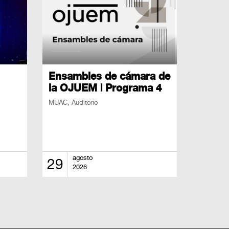
Ensambles de cámara de
la OJUEM | Programa 4
MUAC, Auditorio
agosto
29
2026