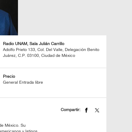
Radio UNAM, Sala Julián Carrillo
Adolfo Prieto 133, Col. Del Valle, Delegación Benito
Juárez, C.P. 03100, Ciudad de México
Precio
General Entrada libre
Compartir:
de México. Su
americanos y latinos