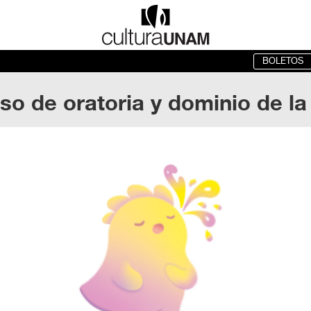
BOLETOS
so de oratoria y dominio de la 