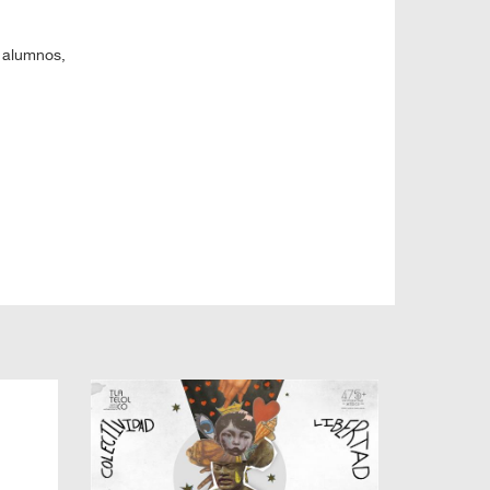
 alumnos,