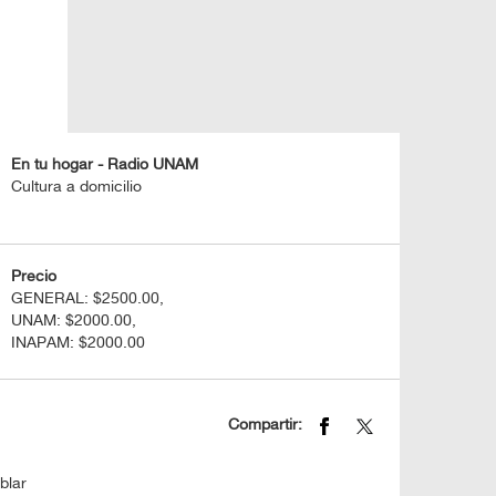
En tu hogar - Radio UNAM
Cultura a domicilio
Precio
GENERAL: $2500.00,
UNAM: $2000.00,
INAPAM: $2000.00
Compartir:
blar