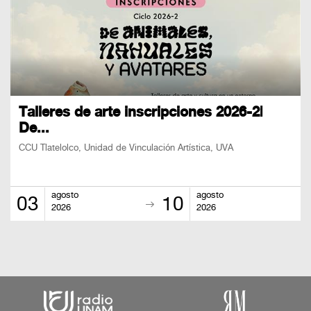
Talleres de arte inscripciones 2026-2|
De...
CCU Tlatelolco, Unidad de Vinculación Artística, UVA
agosto
agosto
03
10
2026
2026