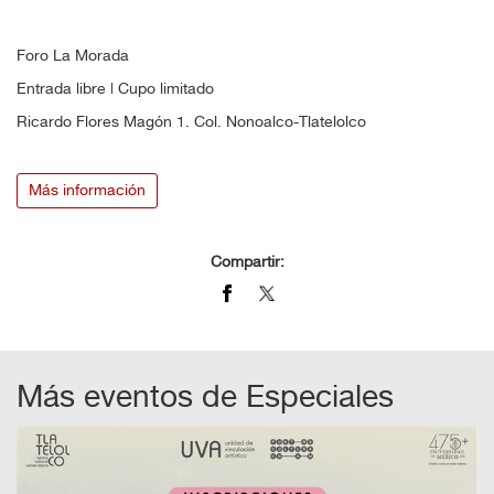
Foro La Morada
Entrada libre | Cupo limitado
Ricardo Flores Magón 1. Col. Nonoalco-Tlatelolco
Más información
Compartir:
Más eventos de
Especiales