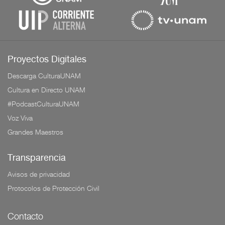
Proyectos Digitales
Descarga CulturaUNAM
Cultura en Directo UNAM
#PodcastCulturaUNAM
Voz Viva
Grandes Maestros
Transparencia
Avisos de privacidad
Protocolos de Protección Civil
Contacto