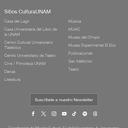
Sitios CulturaUNAM
Casa del Lago
Música
Casa Universitaria del Libro de
MUAC
la UNAM
Museo del Chopo
Centro Cultural Universitario
Museo Experimental El Eco
Tlatelolco
Publicaciones
Centro Universitario de Teatro
San Ildefonso
Cine / Filmoteca UNAM
Teatro
Danza
Literatura
Suscríbete a nuestro Newsletter