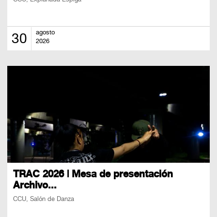
agosto
30
2026
TRAC 2026 | Mesa de presentación
Archivo...
CCU, Salón de Danza