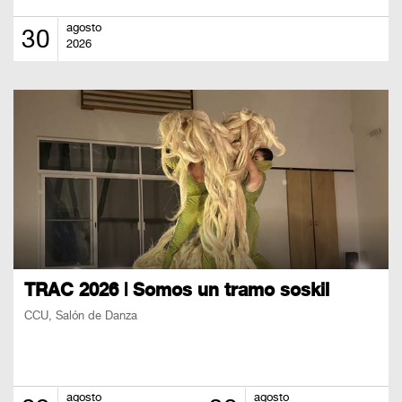
agosto
30
2026
TRAC 2026 | Somos un tramo soskil
CCU, Salón de Danza
agosto
agosto