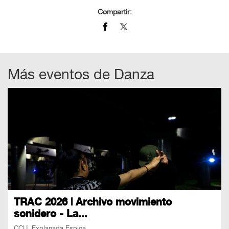
Compartir:
Más eventos de
Danza
TRAC 2026 | Archivo movimiento
sonidero - La...
CCU, Explanada Espiga