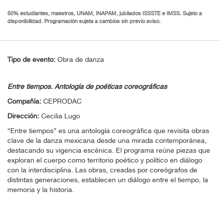
50% estudiantes, maestros, UNAM, INAPAM, jubilados ISSSTE e IMSS. Sujeto a
disponibilidad. Programación sujeta a cambios sin previo aviso.
Tipo de evento:
Obra de danza
Entre tiempos. Antología de poéticas coreográficas
Compañía:
CEPRODAC
Dirección:
Cecilia Lugo
“Entre tiempos” es una antología coreográfica que revisita obras
clave de la danza mexicana desde una mirada contemporánea,
destacando su vigencia escénica. El programa reúne piezas que
exploran el cuerpo como territorio poético y político en diálogo
con la interdisciplina. Las obras, creadas por coreógrafos de
distintas generaciones, establecen un diálogo entre el tiempo, la
memoria y la historia.