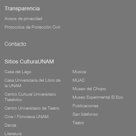
Transparencia
Avisos de privacidad
Protocolos de Protección Civil
Contacto
Sitios CulturaUNAM
Casa del Lago
Música
Casa Universitaria del Libro de
MUAC
la UNAM
Museo del Chopo
Centro Cultural Universitario
Museo Experimental El Eco
Tlatelolco
Publicaciones
Centro Universitario de Teatro
San Ildefonso
Cine / Filmoteca UNAM
Teatro
Danza
Literatura