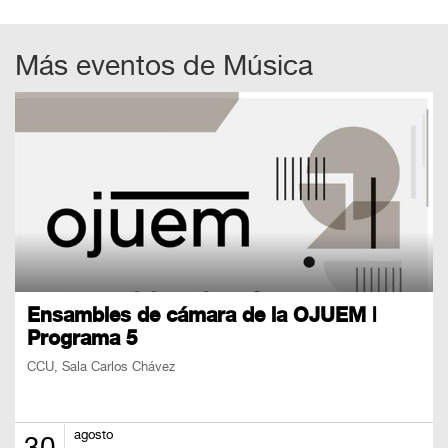
Más eventos de
Música
Ensambles de cámara de la OJUEM |
Programa 5
CCU, Sala Carlos Chávez
agosto