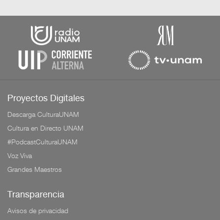
Proyectos Digitales
Descarga CulturaUNAM
Cultura en Directo UNAM
#PodcastCulturaUNAM
Voz Viva
Grandes Maestros
Transparencia
Avisos de privacidad