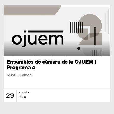
Ensambles de cámara de la OJUEM |
Programa 4
MUAC, Auditorio
agosto
29
2026