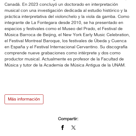
Canadá. En 2023 concluyó un doctorado en interpretación
musical con una investigación dedicada al estudio histórico y la
práctica interpretativa del violonchelo y la viola da gamba. Como
integrante de La Fontegara desde 2010, se ha presentado en
espacios y festivales como el Museo del Prado, el Festival de
Música Barroca de Beijing, el New York Early Music Celebration,
el Festival Montreal Baroque, los festivales de Úbeda y Cuenca
en España y el Festival Internacional Cervantino. Su discografía
comprende nueve grabaciones como intérprete y dos como
productor musical. Actualmente es profesor de la Facultad de
Música y tutor de la Academia de Música Antigua de la UNAM.
Más información
Compartir: