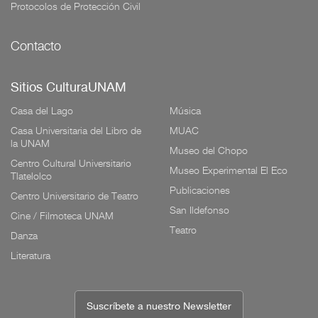
Protocolos de Protección Civil
Contacto
Sitios CulturaUNAM
Casa del Lago
Música
Casa Universitaria del Libro de
MUAC
la UNAM
Museo del Chopo
Centro Cultural Universitario
Museo Experimental El Eco
Tlatelolco
Publicaciones
Centro Universitario de Teatro
San Ildefonso
Cine / Filmoteca UNAM
Teatro
Danza
Literatura
Suscríbete a nuestro Newsletter