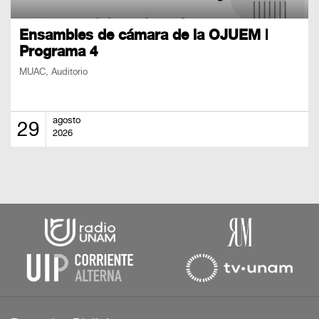
Ensambles de cámara de la OJUEM |
Programa 4
MUAC, Auditorio
agosto
29
2026