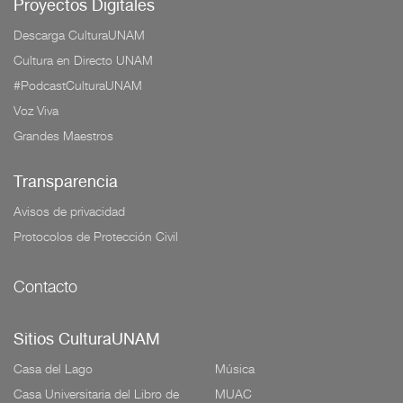
Proyectos Digitales
Descarga CulturaUNAM
Cultura en Directo UNAM
#PodcastCulturaUNAM
Voz Viva
Grandes Maestros
Transparencia
Avisos de privacidad
Protocolos de Protección Civil
Contacto
Sitios CulturaUNAM
Casa del Lago
Música
Casa Universitaria del Libro de
MUAC