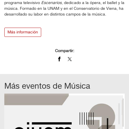
programa televisivo
Escenarios
, dedicado a la ópera, el ballet y la
música. Formado en la UNAM y en el Conservatorio de Viena, ha
desarrollado su labor en distintos campos de la música.
Más información
Compartir:
Más eventos de
Música