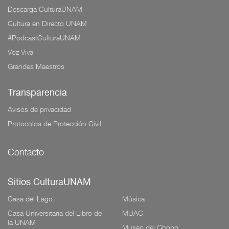
Descarga CulturaUNAM
Cultura en Directo UNAM
#PodcastCulturaUNAM
Voz Viva
Grandes Maestros
Transparencia
Avisos de privacidad
Protocolos de Protección Civil
Contacto
Sitios CulturaUNAM
Casa del Lago
Música
Casa Universitaria del Libro de
MUAC
la UNAM
Museo del Chopo