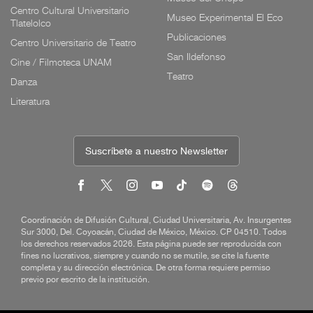
Centro Cultural Universitario
Museo Experimental El Eco
Tlatelolco
Publicaciones
Centro Universitario de Teatro
San Ildefonso
Cine / Filmoteca UNAM
Teatro
Danza
Literatura
Suscríbete a nuestro Newsletter
Coordinación de Difusión Cultural, Ciudad Universitaria, Av. Insurgentes
Sur 3000, Del. Coyoacán, Ciudad de México, México. CP 04510. Todos
los derechos reservados 2026. Esta página puede ser reproducida con
fines no lucrativos, siempre y cuando no se mutile, se cite la fuente
completa y su dirección electrónica. De otra forma requiere permiso
previo por escrito de la institución.