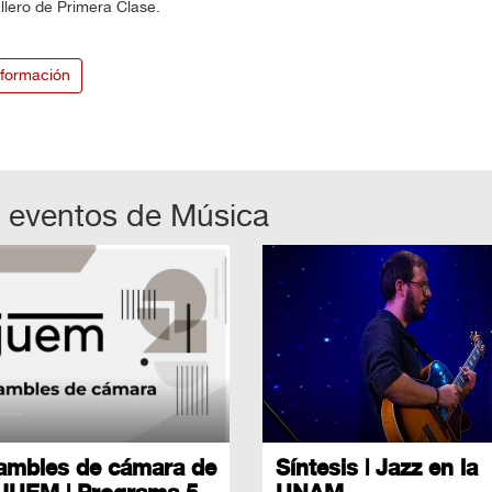
lero de Primera Clase.
formación
 eventos de
Música
ambles de cámara de
Síntesis | Jazz en la