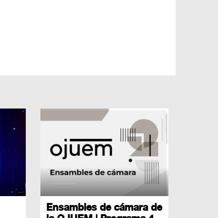
Ensambles de cámara de