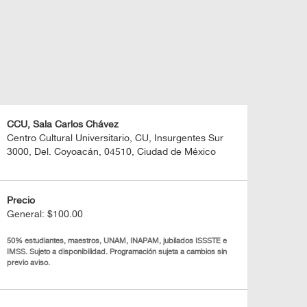
CCU, Sala Carlos Chávez
Centro Cultural Universitario, CU, Insurgentes Sur
3000, Del. Coyoacán, 04510, Ciudad de México
Precio
General: $100.00
50% estudiantes, maestros, UNAM, INAPAM, jubilados ISSSTE e
IMSS. Sujeto a disponibilidad. Programación sujeta a cambios sin
previo aviso.