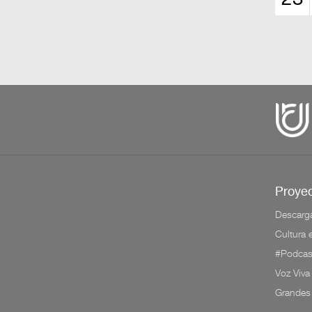
Proyec
Descarg
Cultura
#Podcas
Voz Viva
Grandes