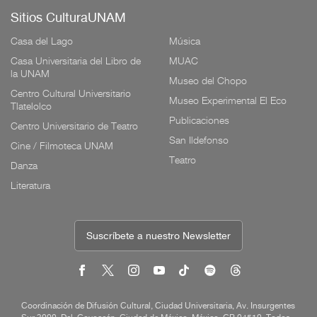
Sitios CulturaUNAM
Casa del Lago
Música
Casa Universitaria del Libro de
MUAC
la UNAM
Museo del Chopo
Centro Cultural Universitario
Museo Experimental El Eco
Tlatelolco
Publicaciones
Centro Universitario de Teatro
San Ildefonso
Cine / Filmoteca UNAM
Teatro
Danza
Literatura
Suscríbete a nuestro Newsletter
Coordinación de Difusión Cultural, Ciudad Universitaria, Av. Insurgentes