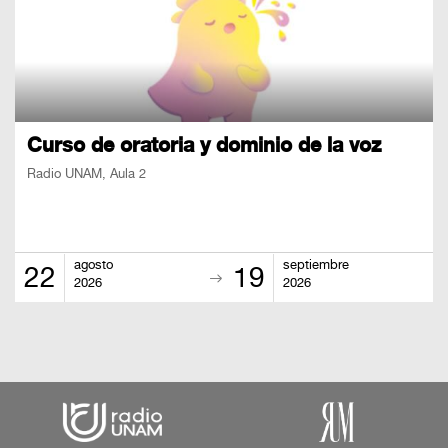
Curso de oratoria y dominio de la voz
Radio UNAM, Aula 2
agosto
septiembre
22
19
2026
2026