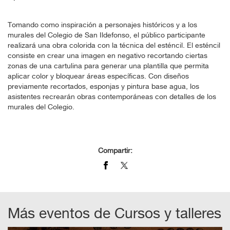
Tomando como inspiración a personajes históricos y a los
murales del Colegio de San Ildefonso, el público participante
realizará una obra colorida con la técnica del esténcil. El esténcil
consiste en crear una imagen en negativo recortando ciertas
zonas de una cartulina para generar una plantilla que permita
aplicar color y bloquear áreas específicas. Con diseños
previamente recortados, esponjas y pintura base agua, los
asistentes recrearán obras contemporáneas con detalles de los
murales del Colegio.
Compartir:
Más eventos de
Cursos y talleres