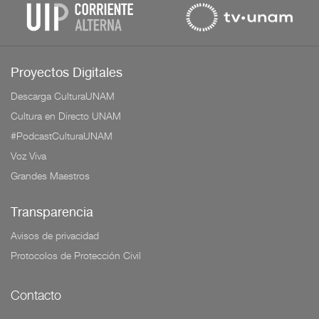
Proyectos Digitales
Descarga CulturaUNAM
Cultura en Directo UNAM
#PodcastCulturaUNAM
Voz Viva
Grandes Maestros
Transparencia
Avisos de privacidad
Protocolos de Protección Civil
Contacto