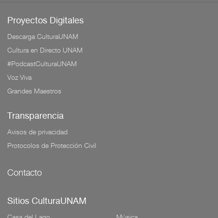
Proyectos Digitales
Descarga CulturaUNAM
Cultura en Directo UNAM
#PodcastCulturaUNAM
Voz Viva
Grandes Maestros
Transparencia
Avisos de privacidad
Protocolos de Protección Civil
Contacto
Sitios CulturaUNAM
Casa del Lago
Música