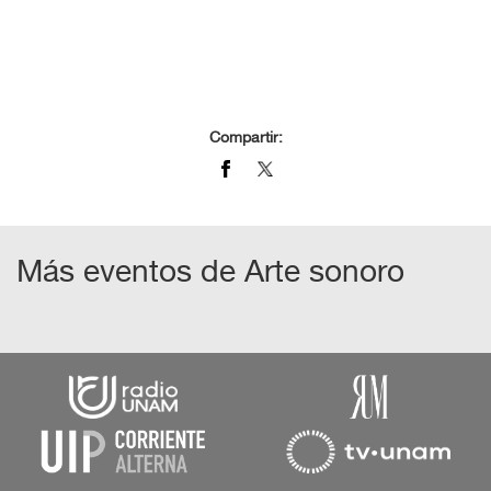
Compartir:
Más eventos de
Arte sonoro