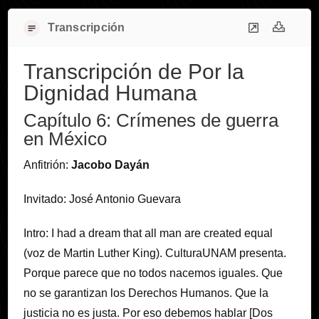
Transcripción
Transcripción de Por la
Dignidad Humana
Capítulo 6: Crímenes de guerra
en México
Anfitrión:
Jacobo Dayán
Invitado: José Antonio Guevara
Intro: I had a dream that all man are created equal
(voz de Martin Luther King). CulturaUNAM presenta.
Porque parece que no todos nacemos iguales. Que
no se garantizan los Derechos Humanos. Que la
justicia no es justa. Por eso debemos hablar [Dos