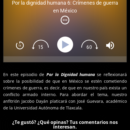
Por la dignidad humana 6: Crímenes de guerra
en México
En este episodio de
Por la Dignidad humana
se reflexionará
sobre la posibilidad de que en México se estén cometiendo
crímenes de guerra, es decir, de que en nuestro país exista un
conflicto armado interno. Para abordar el tema, nuestro
anfitrión Jacobo Dayán platicará con José Guevara, académico
de la Universidad Autónoma de Tlaxcala.
¿Te gustó? ¿Qué opinas? Tus comentarios nos
interesan.