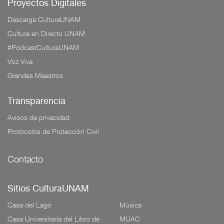
Proyectos Digitales
Descarga CulturaUNAM
Cultura en Directo UNAM
#PodcastCulturaUNAM
Voz Viva
Grandes Maestros
Transparencia
Avisos de privacidad
Protocolos de Protección Civil
Contacto
Sitios CulturaUNAM
Casa del Lago
Música
Casa Universitaria del Libro de
MUAC