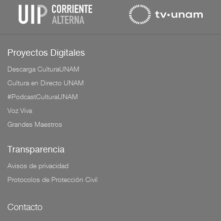
Proyectos Digitales
Descarga CulturaUNAM
Cultura en Directo UNAM
#PodcastCulturaUNAM
Voz Viva
Grandes Maestros
Transparencia
Avisos de privacidad
Protocolos de Protección Civil
Contacto