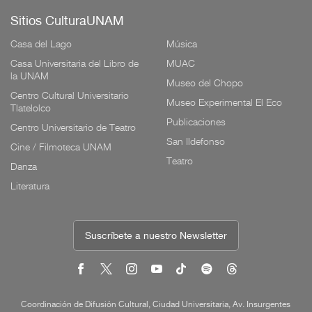
Sitios CulturaUNAM
Casa del Lago
Música
Casa Universitaria del Libro de
MUAC
la UNAM
Museo del Chopo
Centro Cultural Universitario
Museo Experimental El Eco
Tlatelolco
Publicaciones
Centro Universitario de Teatro
San Ildefonso
Cine / Filmoteca UNAM
Teatro
Danza
Literatura
Suscríbete a nuestro Newsletter
Coordinación de Difusión Cultural, Ciudad Universitaria, Av. Insurgentes