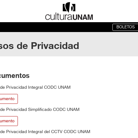
BOLETOS
sos de Privacidad
cumentos
 de Privacidad Integral CODC UNAM
umento
 de Privacidad Simplificado CODC UNAM
umento
 de Privacidad Integral del CCTV CODC UNAM