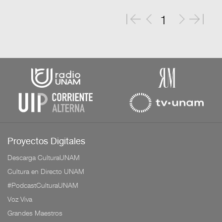
1
Proyectos Digitales
Descarga CulturaUNAM
Cultura en Directo UNAM
#PodcastCulturaUNAM
Voz Viva
Grandes Maestros