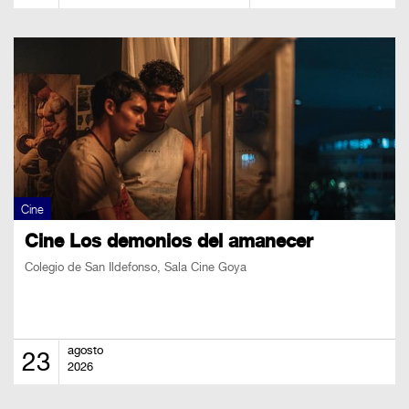
Cine
Cine Los demonios del amanecer
Colegio de San Ildefonso, Sala Cine Goya
agosto
23
2026