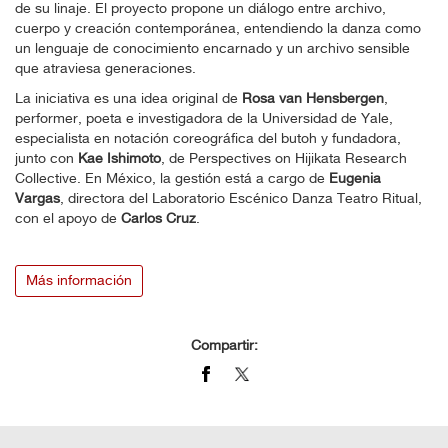
de su linaje. El proyecto propone un diálogo entre archivo,
cuerpo y creación contemporánea, entendiendo la danza como
un lenguaje de conocimiento encarnado y un archivo sensible
que atraviesa generaciones.
La iniciativa es una idea original de
Rosa van Hensbergen
,
performer, poeta e investigadora de la Universidad de Yale,
especialista en notación coreográfica del butoh y fundadora,
junto con
Kae Ishimoto
, de Perspectives on Hijikata Research
Collective. En México, la gestión está a cargo de
Eugenia
Vargas
, directora del Laboratorio Escénico Danza Teatro Ritual,
con el apoyo de
Carlos Cruz
.
Más información
Compartir: