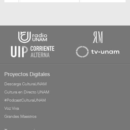
Proyectos Digitales
Descarga CulturaUNAM
Cultura en Directo UNAM
#PodcastCulturaUNAM
Voz Viva
Grandes Maestros