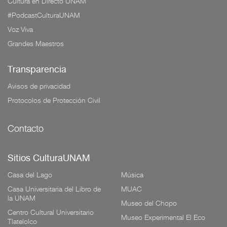
Cultura en Directo UNAM
#PodcastCulturaUNAM
Voz Viva
Grandes Maestros
Transparencia
Avisos de privacidad
Protocolos de Protección Civil
Contacto
Sitios CulturaUNAM
Casa del Lago
Música
Casa Universitaria del Libro de
MUAC
la UNAM
Museo del Chopo
Centro Cultural Universitario
Museo Experimental El Eco
Tlatelolco