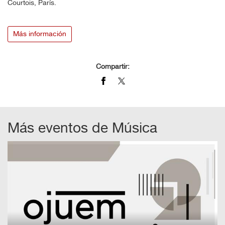
Courtois, París.
Más información
Compartir:
Más eventos de
Música