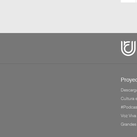
Proyec
Descarg
Cultura
#Podcas
Voz Viva
Grandes