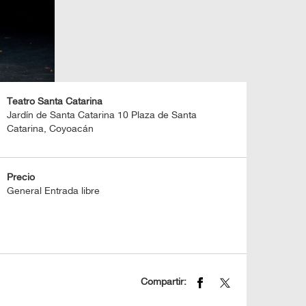
Teatro Santa Catarina
Jardín de Santa Catarina 10 Plaza de Santa
Catarina, Coyoacán
Precio
General Entrada libre
Compartir: