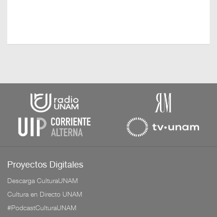
Proyectos Digitales
Descarga CulturaUNAM
Cultura en Directo UNAM
#PodcastCulturaUNAM