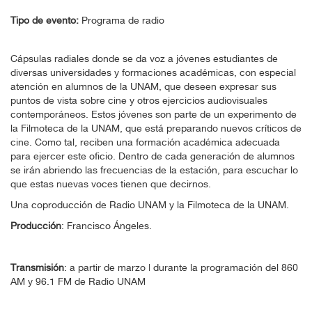
Tipo de evento:
Programa de radio
Cápsulas radiales donde se da voz a jóvenes estudiantes de
diversas universidades y formaciones académicas, con especial
atención en alumnos de la UNAM, que deseen expresar sus
puntos de vista sobre cine y otros ejercicios audiovisuales
contemporáneos. Estos jóvenes son parte de un experimento de
la Filmoteca de la UNAM, que está preparando nuevos críticos de
cine. Como tal, reciben una formación académica adecuada
para ejercer este oficio. Dentro de cada generación de alumnos
se irán abriendo las frecuencias de la estación, para escuchar lo
que estas nuevas voces tienen que decirnos.
Una coproducción de Radio UNAM y la Filmoteca de la UNAM.
Producción
: Francisco Ángeles.
Transmisión
: a partir de marzo | durante la programación del 860
AM y 96.1 FM de Radio UNAM