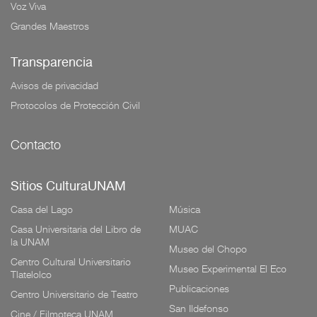
Voz Viva
Grandes Maestros
Transparencia
Avisos de privacidad
Protocolos de Protección Civil
Contacto
Sitios CulturaUNAM
Casa del Lago
Música
Casa Universitaria del Libro de
MUAC
la UNAM
Museo del Chopo
Centro Cultural Universitario
Museo Experimental El Eco
Tlatelolco
Publicaciones
Centro Universitario de Teatro
San Ildefonso
Cine / Filmoteca UNAM