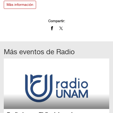
Más información
Compartir:
Más eventos de
Radio