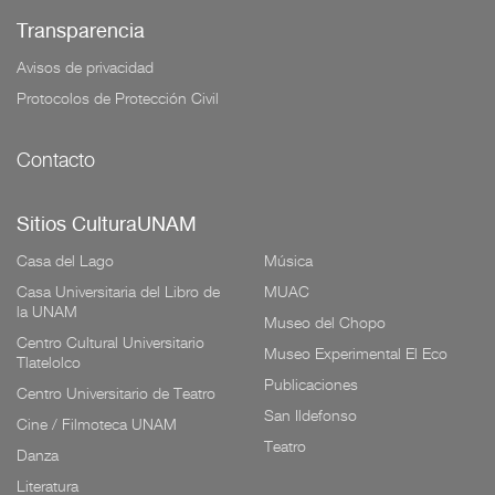
Transparencia
Avisos de privacidad
Protocolos de Protección Civil
Contacto
Sitios CulturaUNAM
Casa del Lago
Música
Casa Universitaria del Libro de
MUAC
la UNAM
Museo del Chopo
Centro Cultural Universitario
Museo Experimental El Eco
Tlatelolco
Publicaciones
Centro Universitario de Teatro
San Ildefonso
Cine / Filmoteca UNAM
Teatro
Danza
Literatura