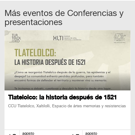
Más eventos de
Conferencias y
presentaciones
Tlatelolco: la historia después de 1521
CCU Tlatelolco, Xaltilolli, Espacio de ártes memorias y resistencias
agosto
agosto