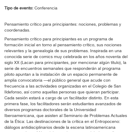
Tipo de evento:
Conferencia
Pensamiento crítico para principiantes: nociones, problemas y
coordenadas.
Pensamiento crítico para principiantes es un programa de
formación inicial en torno al pensamiento crítico, sus nociones
relevantes y la genealogía de sus problemas. Inspirada en una
conocida serie de comics muy celebrada en los años noventa del
siglo XX (Lacan para principiantes, por mencionar algún título), la
serie de encuentros semanales que responderán al programa
piloto apuntan a la instalación de un espacio permanente de
amplia convocatoria —el público general que acude con
frecuencia a las actividades organizadas en el Colegio de San
Ildefonso, así como aquellas personas que quieran participar.
Cada sesión estará a cargo de un facilitador distinto. En esta
primera fase, los facilitadores serán estudiantes avanzados de
diversos programas doctorales de la Universidad
Iberoamericana, que asisten al Seminario de Problemas Actuales
de la Ética: Las destinaciones de la crítica en el Entropoceno:
diálogos antidisciplinarios desde la escena latinoamericana