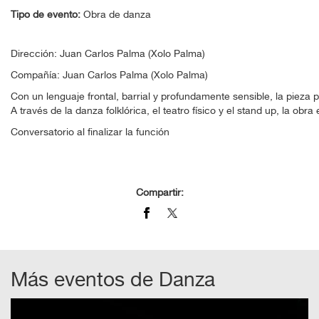
Tipo de evento:
Obra de danza
Dirección:
Juan Carlos Palma (Xolo Palma)
Compañía:
Juan Carlos Palma (Xolo Palma)
Con un lenguaje frontal, barrial y profundamente sensible, la pieza
A través de la danza folklórica, el teatro físico y el stand up, la 
Conversatorio al finalizar la función
Compartir:
Más eventos de
Danza