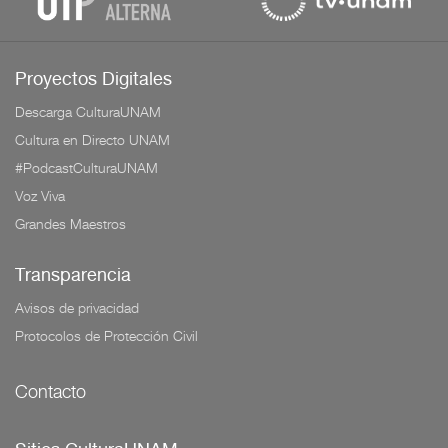
Proyectos Digitales
Descarga CulturaUNAM
Cultura en Directo UNAM
#PodcastCulturaUNAM
Voz Viva
Grandes Maestros
Transparencia
Avisos de privacidad
Protocolos de Protección Civil
Contacto